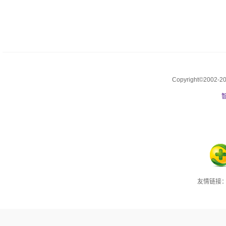
Copyright©2002
友情链接