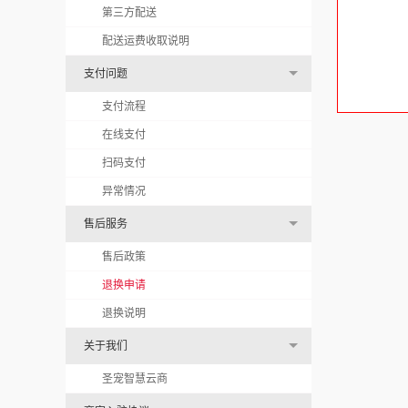
第三方配送
配送运费收取说明
支付问题
支付流程
在线支付
扫码支付
异常情况
售后服务
售后政策
退换申请
退换说明
关于我们
圣宠智慧云商