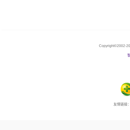
Copyright©2002
友情链接