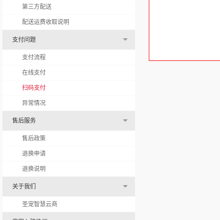
第三方配送
配送运费收取说明
支付问题
支付流程
在线支付
扫码支付
异常情况
售后服务
售后政策
退换申请
退换说明
关于我们
圣宠智慧云商